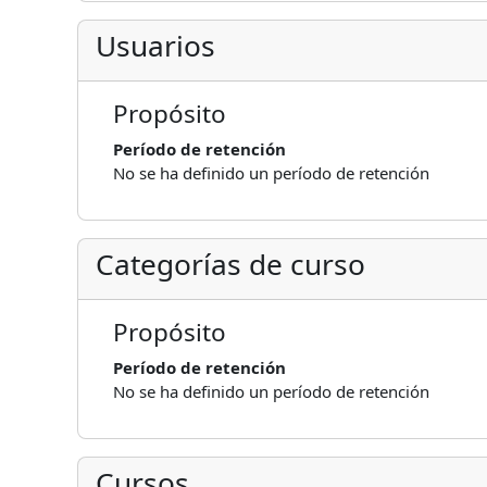
Usuarios
Propósito
Período de retención
No se ha definido un período de retención
Categorías de curso
Propósito
Período de retención
No se ha definido un período de retención
Cursos