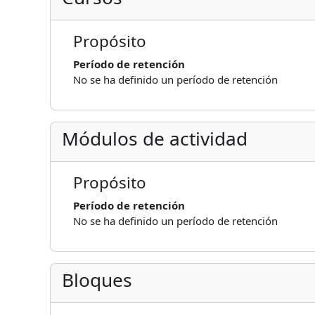
Propósito
Período de retención
No se ha definido un período de retención
Módulos de actividad
Propósito
Período de retención
No se ha definido un período de retención
Bloques