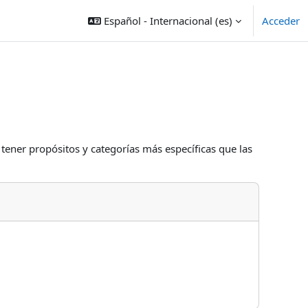
Español - Internacional ‎(es)‎
Acceder
 tener propósitos y categorías más específicas que las