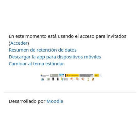
En este momento está usando el acceso para invitados
(
Acceder
)
Resumen de retención de datos
Descargar la app para dispositivos móviles
Cambiar al tema estándar
Desarrollado por
Moodle